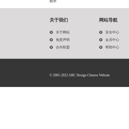
精华
关于我们
网站导航
关于网站
安全中心
免责声明
会员中心
合作联盟
帮助中心
© 2001-2022
ARC Design Chinese Website