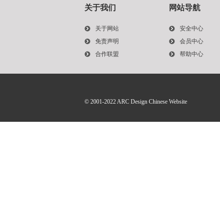
关于我们
网站导航
关于网站
安全中心
免责声明
会员中心
合作联盟
帮助中心
© 2001-2022
ARC Design Chinese Website