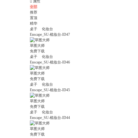

属性
全部
推荐
置顶
精华
桌子
化妆台
Enscape_SU-梳妆台-ID47
草图大师
免费下载
桌子
化妆台
Enscape_SU-梳妆台-ID46
草图大师
免费下载
桌子
化妆台
Enscape_SU-梳妆台-ID45
草图大师
免费下载
桌子
化妆台
Enscape_SU-梳妆台-ID44
草图大师
免费下载