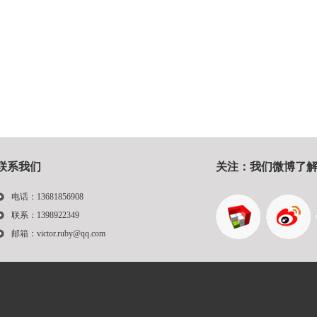
联系我们
关注：我们微博了解更多
电话：13681856908
联系：1398922349
邮箱：victor.ruby@qq.com