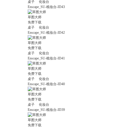
桌子
化妆台
Enscape_SU-梳妆台-ID43
草图大师
免费下载
桌子
化妆台
Enscape_SU-梳妆台-ID42
草图大师
免费下载
桌子
化妆台
Enscape_SU-梳妆台-ID41
草图大师
免费下载
桌子
化妆台
Enscape_SU-梳妆台-ID40
草图大师
免费下载
桌子
化妆台
Enscape_SU-梳妆台-ID39
草图大师
免费下载