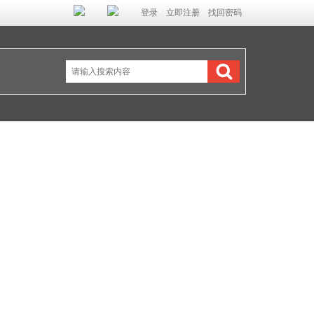
登录
立即注册
找回密码