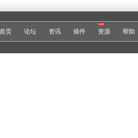
首页
论坛
资讯
插件
资源
帮助