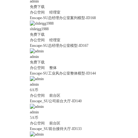
admin
免费下载
办公空间
经理室
Enscape-SU总经理办公室案列模型-ID168
shileigg1988
免费下载
办公空间
经理室
Enscape-SU总经理办公室模型-ID167
admin
免费下载
办公空间
整体
Enscape-SU工业风办公室整体模型-ID144
admin
6A币
办公空间
前台区
Enscape_SU公司前台大厅-ID140
admin
5A币
办公空间
前台区
Enscape_SU前台接待大厅-ID133