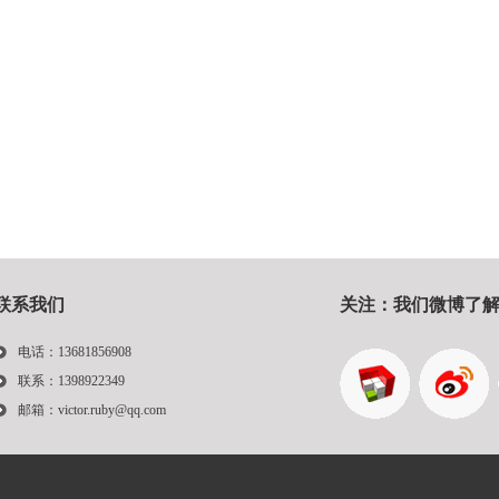
联系我们
关注：我们微博了解更多
电话：13681856908
联系：1398922349
邮箱：victor.ruby@qq.com