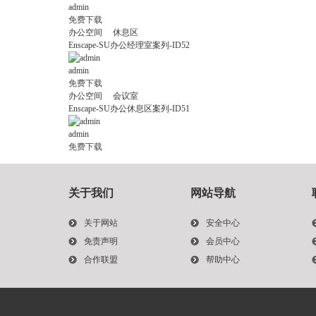
admin
免费下载
办公空间
休息区
Enscape-SU办公经理室案列-ID52
admin
免费下载
办公空间
会议室
Enscape-SU办公休息区案列-ID51
admin
免费下载
关于我们
网站导航
关于网站
安全中心
免责声明
会员中心
合作联盟
帮助中心