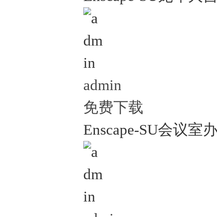
admin
免费下载
Enscape-SU会议室