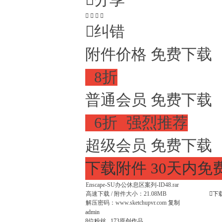

分享





纠错
附件价格
免费下载

8折
普通会员
免费下载

6折

强烈推荐
超级会员
免费下载
下载附件
30天内免
Enscape-SU办公休息区案列-ID48.rar
高速下载
/
附件大小：21.08MB

下
解压密码：
www.sketchupvr.com
复制
admin
8
位粉丝
173
原创作品