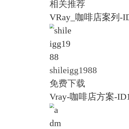
相关推荐
VRay_咖啡店案列-ID
shileigg1988
免费下载
Vray-咖啡店方案-ID