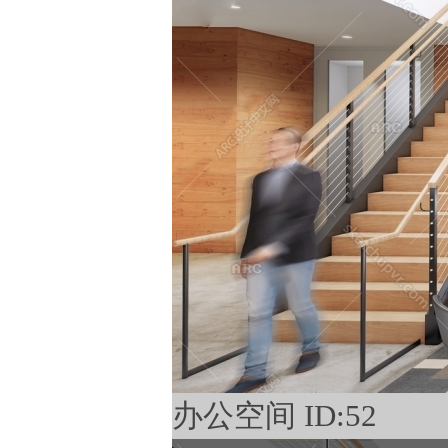
办公空间 ID:52