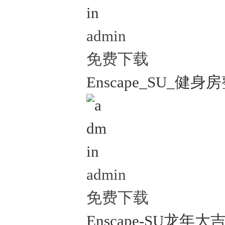
admin
免费下载
Enscape_SU_健身
admin
免费下载
Enscape-SU龙年大吉