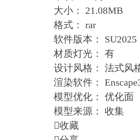
大小：
21.08MB
格式：
rar
软件版本：
SU2025
材质灯光：
有
设计风格：
法式风
渲染软件：
Enscape
模型优化：
优化面
模型来源：
收集

收藏