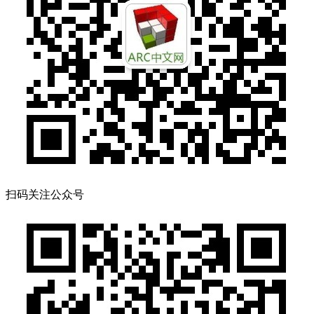
扫码关注公众号