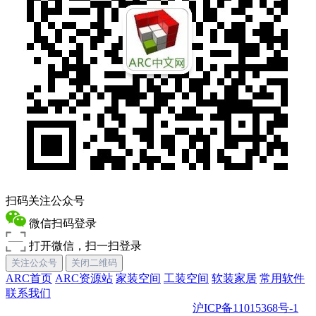
扫码关注公众号
微信扫码登录
打开微信，扫一扫登录
关注公众号
关闭二维码
ARC首页
ARC资源站
家装空间
工装空间
软装家居
常用软件
联系我们
Copyright © 2022 ARC设计中文网 Inc.
沪ICP备11015368号-1