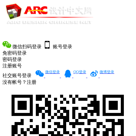
登录浏览ARC平台，发现享受精彩无限
微信扫码登录
账号登录
免密码登录
密码登录
注册账号
微信登录
QQ登录
微博登录
社交账号登录
没有帐号？
注册