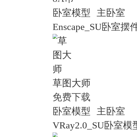
卧室模型
主卧室
Enscape_SU卧室摆
草图大师
免费下载
卧室模型
主卧室
VRay2.0_SU卧室模型