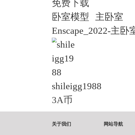
免费下载
卧室模型
主卧室
Enscape_2022-主卧室
shileigg1988
3A币
关于我们
网站导航