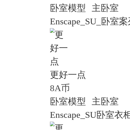
卧室模型
主卧室
Enscape_SU_卧室
更好一点
8A币
卧室模型
主卧室
Enscape_SU卧室衣