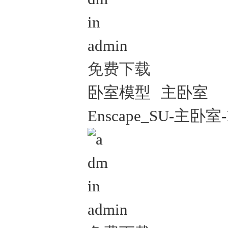
admin
免费下载
卧室模型
主卧室
Enscape_SU-主卧室-
admin