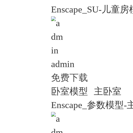
Enscape_SU-儿童房
admin
免费下载
卧室模型
主卧室
Enscape_参数模型-