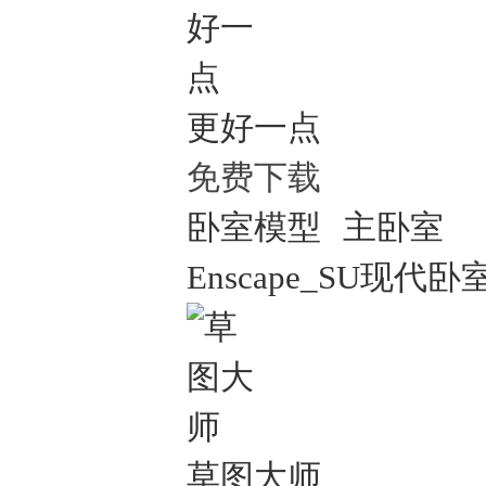
更好一点
免费下载
卧室模型
主卧室
Enscape_SU现代卧
草图大师