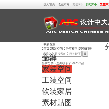
设为首页
收藏本站
充值R币
赚取R币
繁體中

我的资源

首页

家装空间

卧室模型

资源列表

全部

卧室模型
当前分类下总共收录了 29 个作品
家装空间
工装空间
软装家居
素材贴图