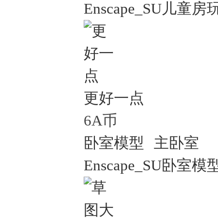
Enscape_SU儿童房
更好一点
6A币
卧室模型
主卧室
Enscape_SU卧室模型