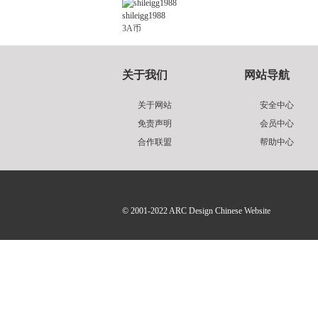
shileigg1988
3A币
关于我们
网站导航
关于网站
安全中心
免责声明
会员中心
合作联盟
帮助中心
© 2001-2022
ARC Design Chinese Website