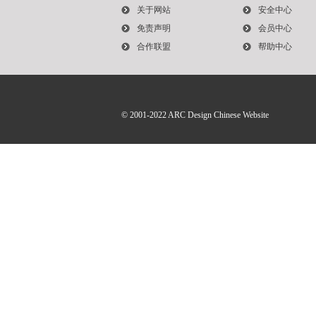
关于网站
安全中心
免责声明
会员中心
合作联盟
帮助中心
© 2001-2022
ARC Design Chinese Website
中
文