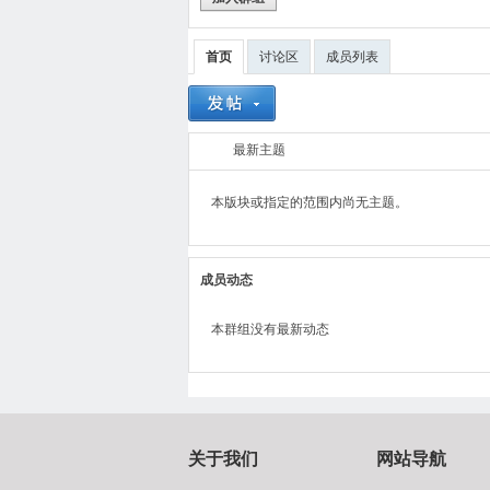
RC
首页
讨论区
成员列表
最新主题
本版块或指定的范围内尚无主题。
设
成员动态
本群组没有最新动态
关于我们
网站导航
计