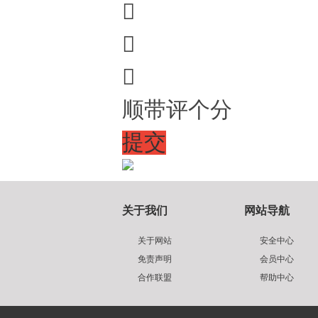



顺带评个分
提交
关于我们
网站导航
关于网站
安全中心
免责声明
会员中心
合作联盟
帮助中心