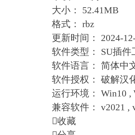
大小：
52.41MB
格式：
rbz
更新时间：
2024-12
软件类型：
SU插件
软件语言：
简体中
软件授权：
破解汉
运行环境：
Win10 , 
兼容软件：
v2021 , 

收藏