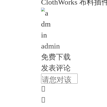
ClothWorks 布料插
admin
免费下载
发表评论

