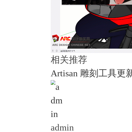
相关推荐
Artisan 雕刻工具更新
admin