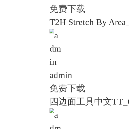
免费下载
T2H Stretch By A
admin
免费下载
四边面工具中文TT_Quad