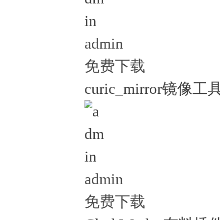
admin
免费下载
curic_mirror镜像工
admin
免费下载