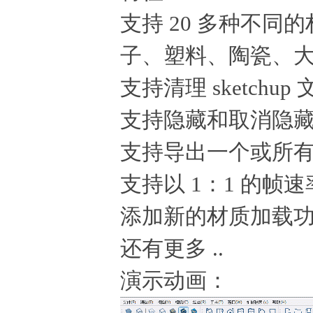
支持 20 多种不
子、塑料、陶瓷、大理
支持清理 sketchup
支持隐藏和取消隐
支持导出一个或所有材
支持以 1：1 的帧
添加新的材质加载
还有更多 ..
演示动画：