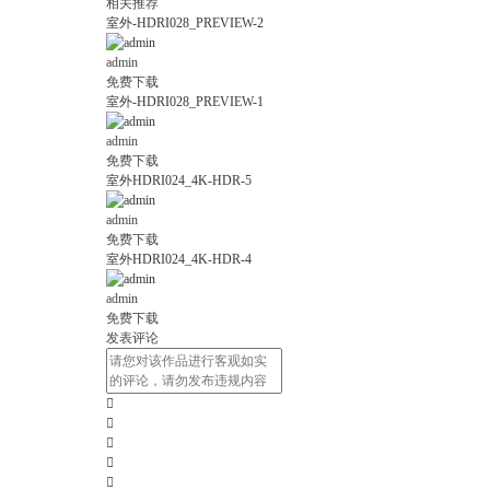
相关推荐
室外-HDRI028_PREVIEW-2
admin
免费下载
室外-HDRI028_PREVIEW-1
admin
免费下载
室外HDRI024_4K-HDR-5
admin
免费下载
室外HDRI024_4K-HDR-4
admin
免费下载
发表评论




