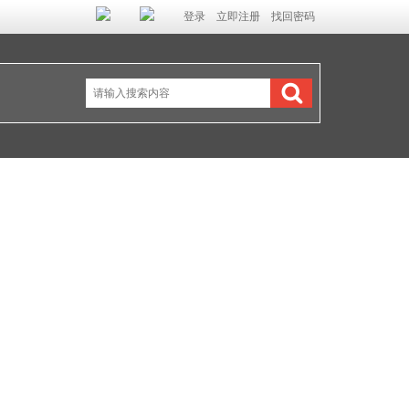
登录
立即注册
找回密码