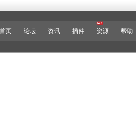
首页
论坛
资讯
插件
资源
帮助