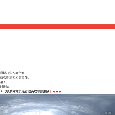
原版权归作者所有。
载否则追究相关责任。
谢谢！。
小时删除。
★【
联系网站页底管理员或客服删除
】★★★