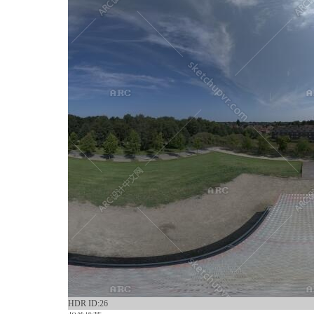
HDR ID:26