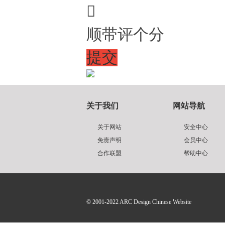

顺带评个分
提交
关于我们
网站导航
关于网站
安全中心
免责声明
会员中心
合作联盟
帮助中心
© 2001-2022
ARC Design Chinese Website