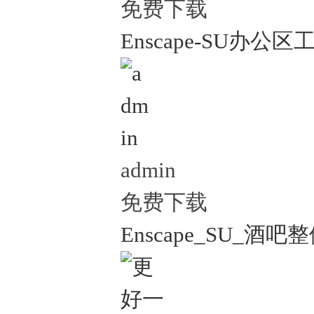
免费下载
Enscape-SU办公区
admin
免费下载
Enscape_SU_酒吧