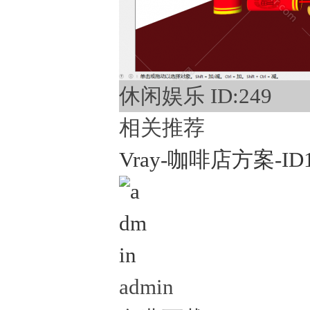
休闲娱乐 ID:249
相关推荐
Vray-咖啡店方案-ID
admin