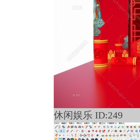
休闲娱乐 ID:249