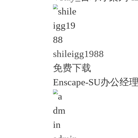
shileigg1988
免费下载
Enscape-SU办公经