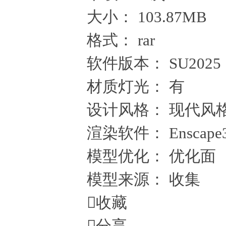
大小：
103.87MB
格式：
rar
软件版本：
SU2025
材质灯光：
有
设计风格：
现代风
渲染软件：
Enscape
模型优化：
优化面
模型来源：
收集

收藏