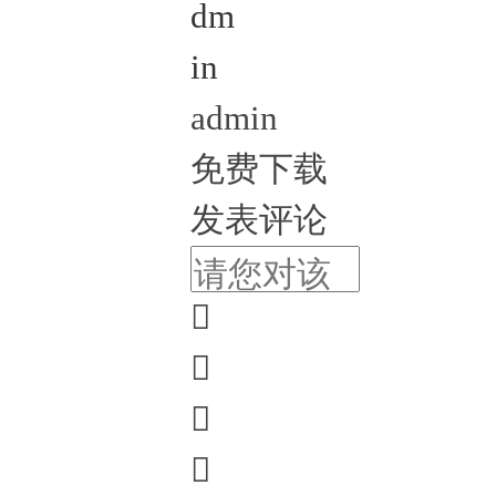
admin
免费下载
发表评论



