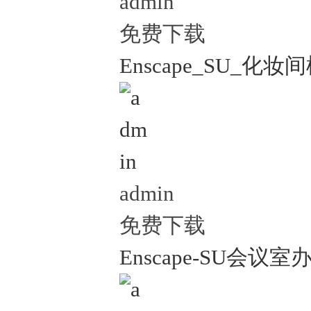
admin
免费下载
Enscape_SU_化妆间
admin
免费下载
Enscape-SU会议室