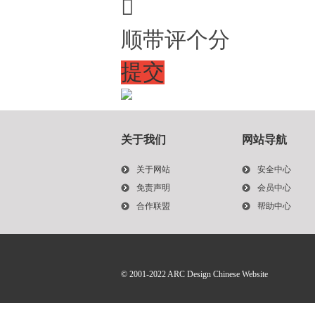

顺带评个分
提交
关于我们
网站导航
关于网站
安全中心
免责声明
会员中心
合作联盟
帮助中心
© 2001-2022
ARC Design Chinese Website