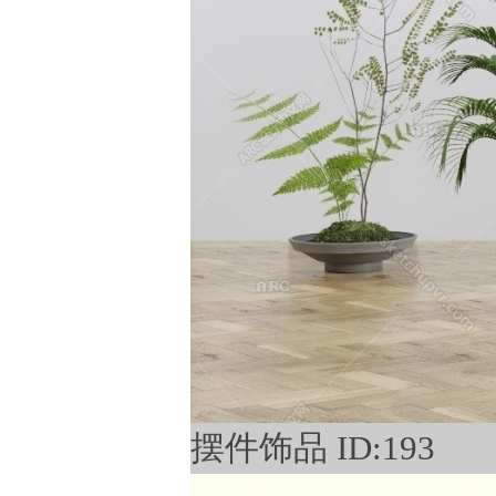
摆件饰品 ID:193