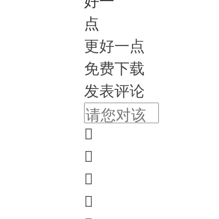
更好一点
免费下载
发表评论



