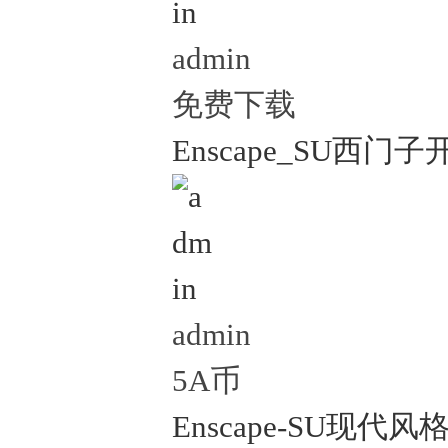
admin
免费下载
Enscape_SU西门
admin
5A币
Enscape-SU现代