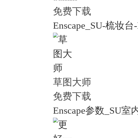
免费下载
Enscape_SU-梳妆台-
草图大师
免费下载
Enscape参数_SU