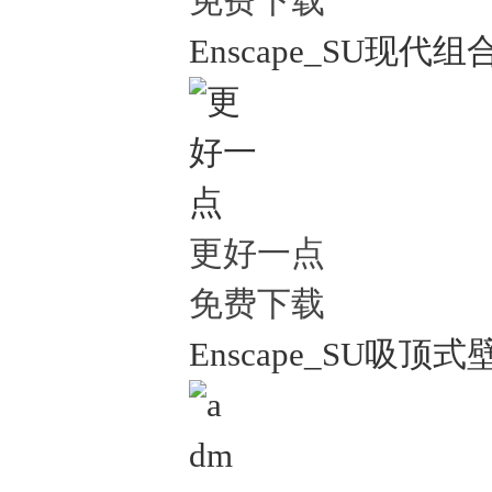
免费下载
Enscape_SU现代组
更好一点
免费下载
Enscape_SU吸顶