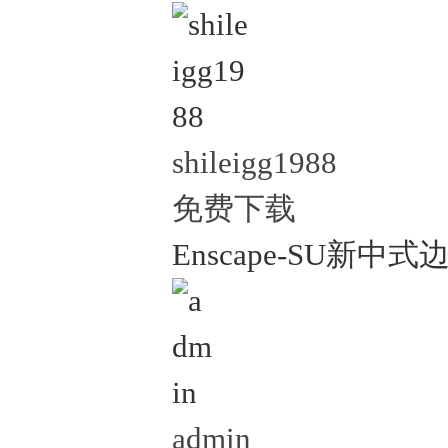
shileigg1988
免费下载
Enscape-SU新中式
admin