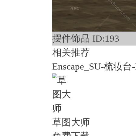
摆件饰品 ID:193
相关推荐
Enscape_SU-梳妆台-
草图大师