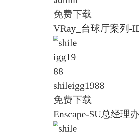
admin
免费下载
VRay_台球厅案列-ID
shileigg1988
免费下载
Enscape-SU总经