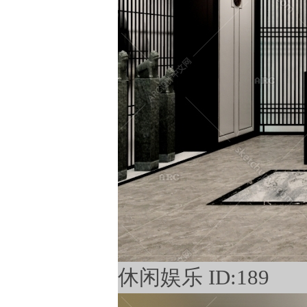
休闲娱乐 ID:189