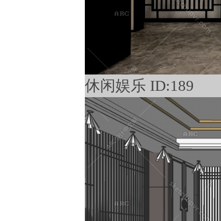
休闲娱乐 ID:189