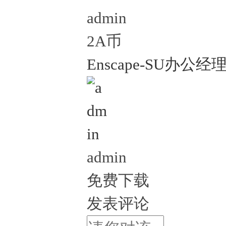
admin
2A币
Enscape-SU办公经
admin
免费下载
发表评论