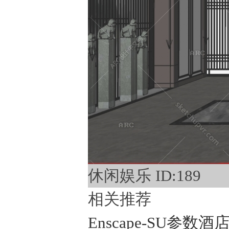
休闲娱乐 ID:189
相关推荐
Enscape-SU参数