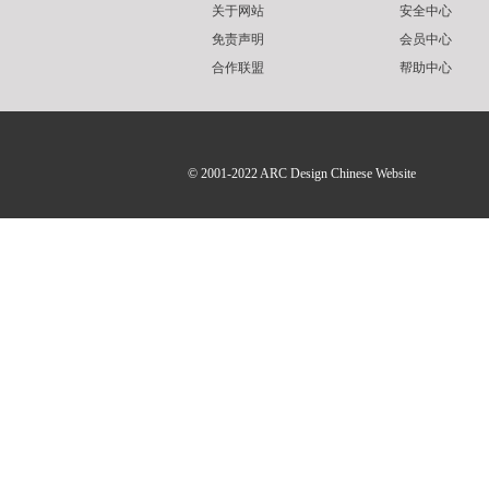
关于网站
安全中心
免责声明
会员中心
合作联盟
帮助中心
© 2001-2022
ARC Design Chinese Website