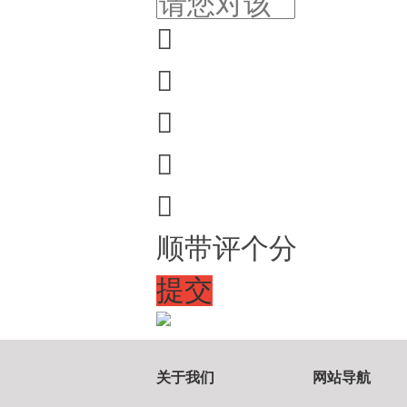





顺带评个分
提交
关于我们
网站导航