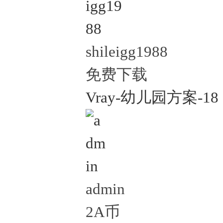
shileigg1988
免费下载
Vray-幼儿园方案-18
admin
2A币