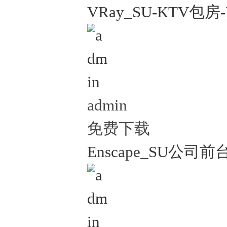
VRay_SU-KTV包房-
admin
免费下载
Enscape_SU公司前