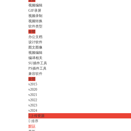
全部
视频编辑
GIF录屏
视频录制
视频转换
软件类型
全部
办公文档
设计软件
图文图像
视频编辑
编译相关
SU插件工具
PS插件工具
兼容软件
全部
v2015
v2020
v2021
v2022
v2023
v2024

上传资源

排序
默认