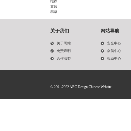
推荐
置顶
精华
关于我们
网站导航
关于网站
安全中心
免责声明
会员中心
合作联盟
帮助中心
© 2001-2022
ARC Design Chinese Website