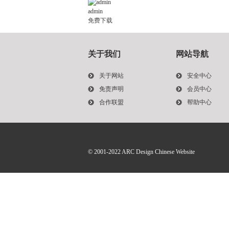
admin
免费下载
关于我们
网站导航
关于网站
安全中心
免责声明
会员中心
合作联盟
帮助中心
© 2001-2022
ARC Design Chinese Website