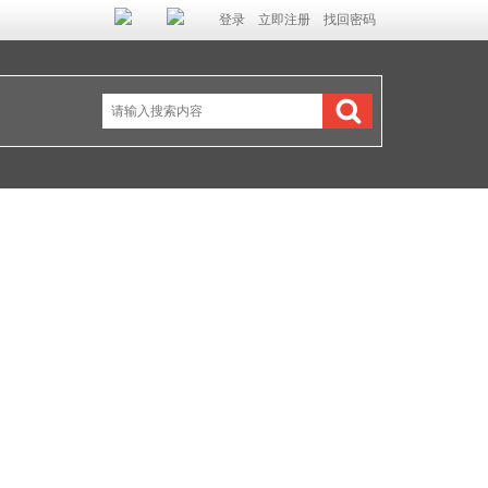
登录
立即注册
找回密码