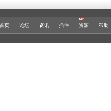
首页
论坛
资讯
插件
资源
帮助