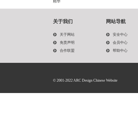
精华
关于我们
网站导航
关于网站
安全中心
免责声明
会员中心
合作联盟
帮助中心
© 2001-2022
ARC Design Chinese Website