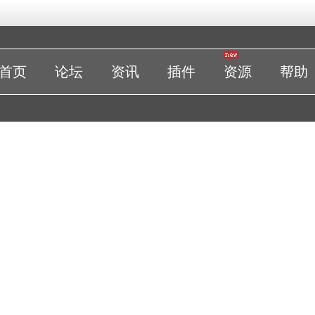
首页
论坛
资讯
插件
资源
帮助