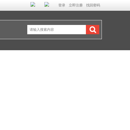
登录
立即注册
找回密码