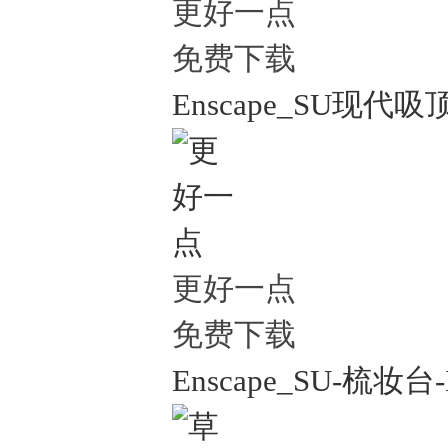
更好一点
免费下载
Enscape_SU现代吸
更好一点
免费下载
Enscape_SU-梳妆台-