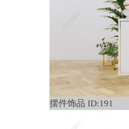
摆件饰品 ID:191