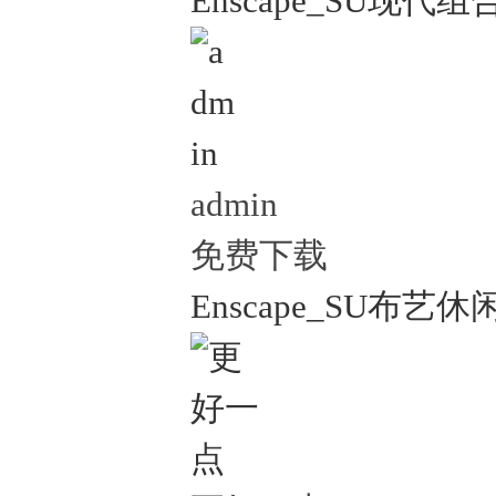
Enscape_SU现代组
admin
免费下载
Enscape_SU布艺休闲