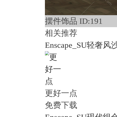
摆件饰品 ID:191
相关推荐
Enscape_SU轻奢风沙
更好一点
免费下载