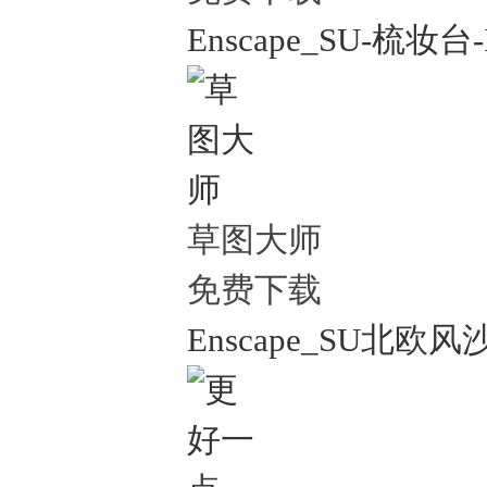
Enscape_SU-梳妆台-
草图大师
免费下载
Enscape_SU北欧风沙