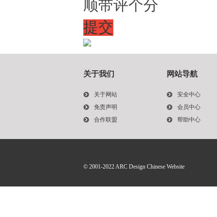
顺带评个分
提交
关于我们
网站导航
关于网站
安全中心
免责声明
会员中心
合作联盟
帮助中心
© 2001-2022
ARC Design Chinese Website