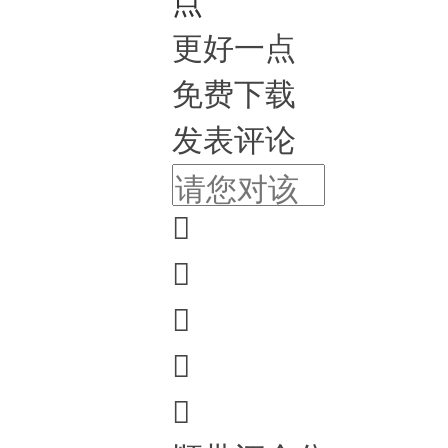
更好一点
免费下载
发表评论




