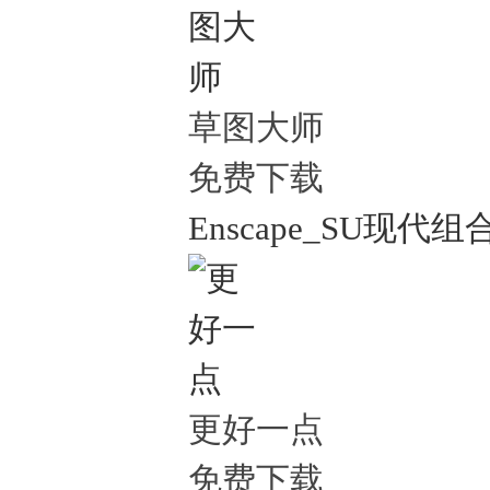
草图大师
免费下载
Enscape_SU现代组
更好一点
免费下载