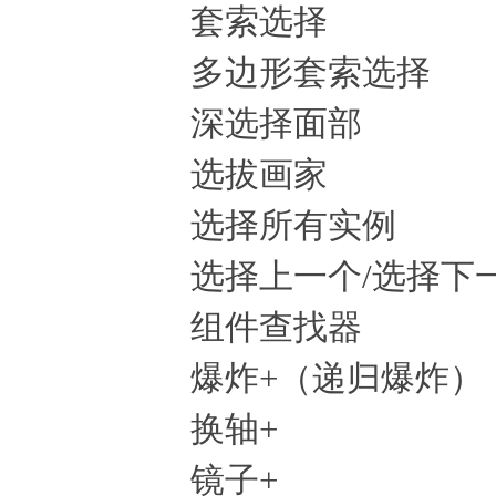
套索选择
多边形套索选择
深选择面部
选拔画家
选择所有实例
选择上一个/选择下
组件查找器
爆炸+（递归爆炸）
换轴+
镜子+