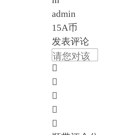
admin
15A币
发表评论




