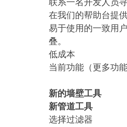
联系一名开发人员
在我们的帮助台提
易于使用的一致用户体
叠。
低成本
当前功能（更多功
新的墙壁工具
新管道工具
选择过滤器