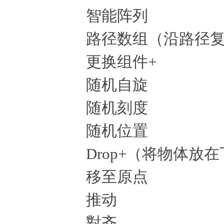
智能阵列
路径数组（沿路径
更换组件+
随机自旋
随机刻度
随机位置
Drop+（将物体放
移至原点
推动
對齐