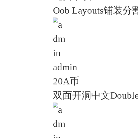
Oob Layouts铺装
admin
20A币
双面开洞中文Double-Cu