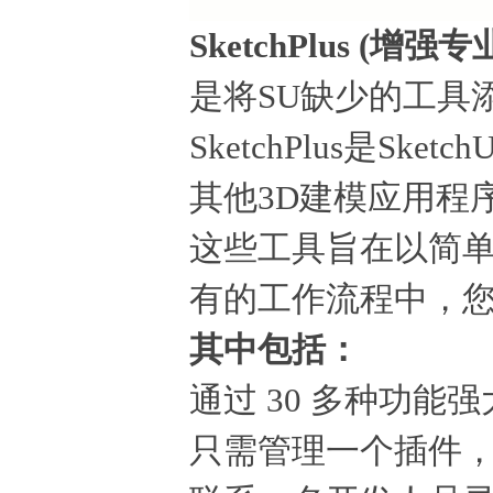
SketchPlus (增强专
是将SU缺少的工具添加到
SketchPlus是
其他3D建模应用程
这些工具旨在以简单
有的工作流程中，您
其中包括：
通过 30 多种功
只需管理一个插件，而