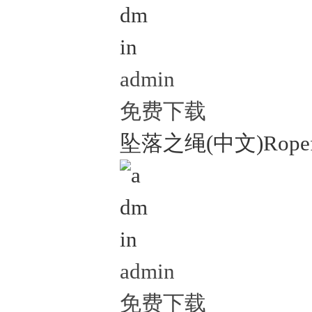
admin
免费下载
坠落之绳(中文)Ropefal
admin
免费下载