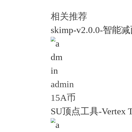
相关推荐
skimp-v2.0.0-智
admin
15A币
SU顶点工具-Vertex To