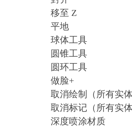
移至 Z
平地
球体工具
圆锥工具
圆环工具
做脸+
取消绘制（所有实体
取消标记（所有实体
深度喷涂材质