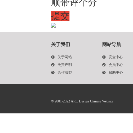
顺带评个分
提交
关于我们
网站导航
关于网站
安全中心
免责声明
会员中心
合作联盟
帮助中心
© 2001-2022
ARC Design Chinese Website